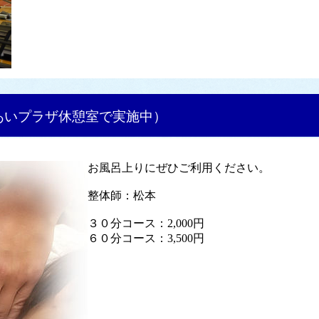
あいプラザ休憩室で実施中）
お風呂上りにぜひご利用ください。
整体師：松本
３０分コース：2,000円
６０分コース：3,500円