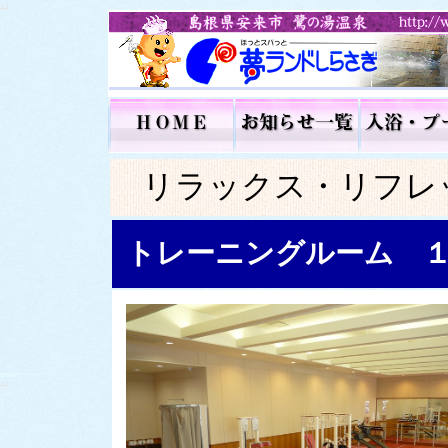
リラックス・リフレ
トレーニングルーム 